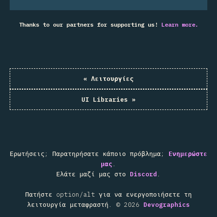
Thanks to our partners for supporting us!
Learn more.
«
Λειτουργίες
UI Libraries
»
Ερωτήσεις; Παρατηρήσατε κάποιο πρόβλημα;
Ενημερώστε
μας
.
Ελάτε μαζί μας στο
Discord
.
Πατήστε option/alt για να ενεργοποιήσετε τη
λειτουργία μεταφραστή.
©
2026
Devographics