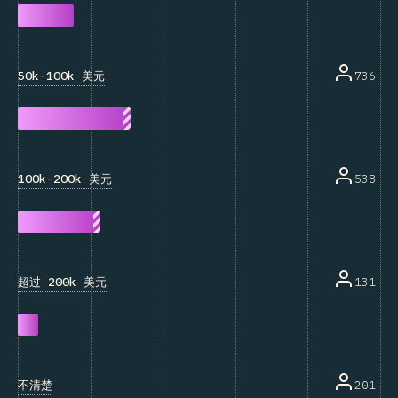
50k-100k 美元
736
100k-200k 美元
538
超过 200k 美元
131
不清楚
201