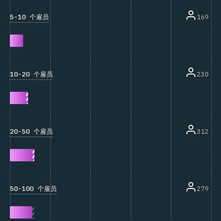
5-10 个雇员
169
10-20 个雇员
230
20-50 个雇员
312
50-100 个雇员
279