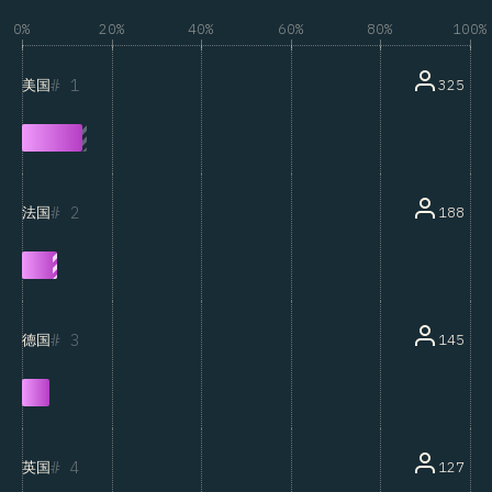
0%
20%
40%
60%
80%
100%
1
325
美国
2
188
法国
3
145
德国
4
127
英国