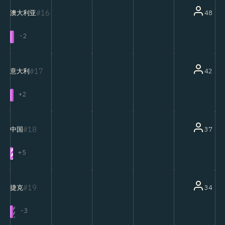
16
48
澳大利亚
-
2
17
42
意大利
+
2
18
37
中国
+
5
19
34
捷克
-
3