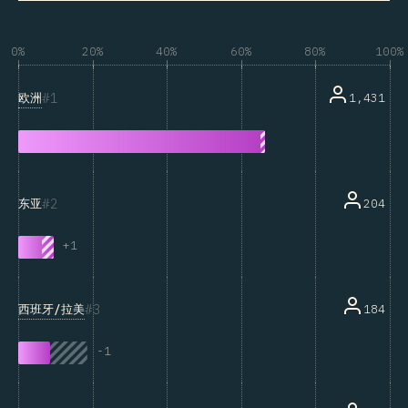
0%
20%
40%
60%
80%
100%
1
欧洲
1,431
2
204
东亚
+
1
3
西班牙/拉美
184
-
1