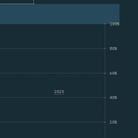
100%
80%
60%
2025
40%
20%