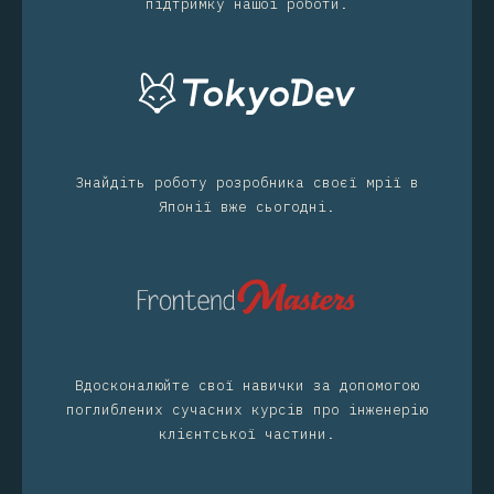
підтримку нашої роботи.
Знайдіть роботу розробника своєї мрії в
Японії вже сьогодні.
Вдосконалюйте свої навички за допомогою
поглиблених сучасних курсів про інженерію
клієнтської частини.