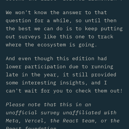
We won't know the answer to that
question for a while, so until then
the best we can do is to keep putting
out surveys like this one to track
where the ecosystem is going.
And even though this edition had
lower participation due to running
late in the year, it still provided
some interesting insights, and I
can't wait for you to check them out!
Please note that this in an
unofficial survey unaffiliated with
Meta, Vercel, the React team, or the
React foundation.