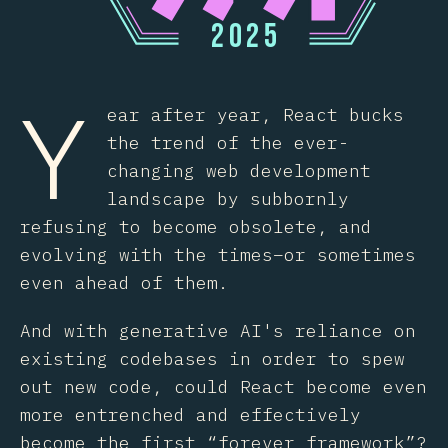
2
0
2
5
Y
ear after year, React bucks
the trend of the ever-
changing web development
landscape by subbornly
refusing to become obsolete, and
evolving with the times–or sometimes
even ahead of them.
And with generative AI's reliance on
existing codebases in order to spew
out new code, could React become even
more entrenched and effectively
become the first “forever framework”?